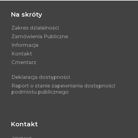
Na skróty
Zakres działalności
Zamówienia Publiczne
Informacje
Kontakt
Cmentarz
Deklaracja dostępności
Raport o stanie zapewniania dostępności
podmiotu publicznego
Kontakt
Sekretariat