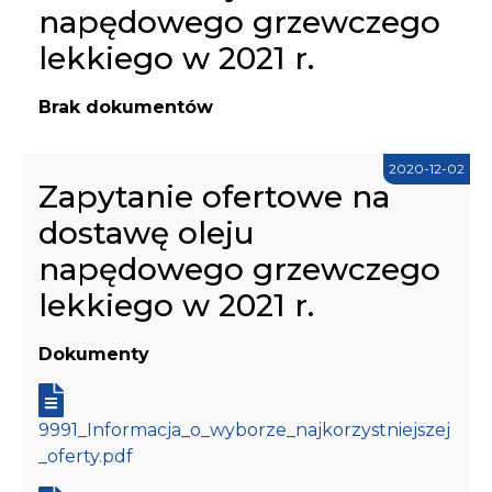
napędowego grzewczego
lekkiego w 2021 r.
Brak dokumentów
2020-12-02
Zapytanie ofertowe na
dostawę oleju
napędowego grzewczego
lekkiego w 2021 r.
Dokumenty
9991_Informacja_o_wyborze_najkorzystniejszej
_oferty.pdf