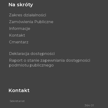
Na skróty
Zakres działalności
Zamówienia Publiczne
Informacje
Kontakt
Cmentarz
Deklaracja dostępności
Raport o stanie zapewniania dostępności
podmiotu publicznego
Kontakt
Sekretariat
364 01